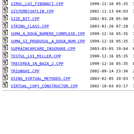
SIRUL_LUI_FIBONACI.CPP
SISTEMECUATLIN.CPP
SIZE_BIT.CPP
STRING_CLASS.CPP
SUMA_A_DOUA_NUMERE_COMPLEXE.CPP
SUMA_SI_PRODUSUL_A_DOUA_NUM.CPP
SUPRAINCARCARE_INSERARE.CPP
TESTUL_LUI_MILLER.CPP
TRECEREA_IN_BAZA_2.CPP
TRIUNGHI.CPP
USING_VIRTUAL_METHODS.CPP
VIRTUAL_COPY_CONSTRUCTOR.CPP